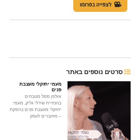
סרטים נוספים באתר
מעמי יחזקלי מעצבת
פנים
אולפן סמל מטבחים
בהנחיית שירלי גליק, מעמי
יחזקלי מעצבת פנים בהפקת
– מחוברים לעסק