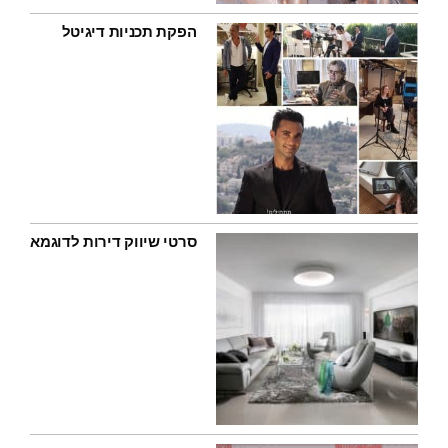
הפקת תכניות דיגיטל
סרטי שיווק דירות לדוגמא