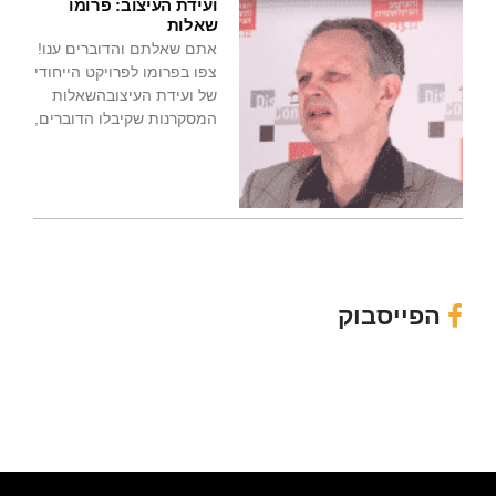
ועידת העיצוב: פרומו
שאלות
אתם שאלתם והדוברים ענו!
צפו בפרומו לפרויקט הייחודי
של ועידת העיצובהשאלות
המסקרנות שקיבלו הדוברים,
הפייסבוק