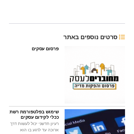
סרטים נוספים באתר
פרסום עסקים
שימוש בפלטפורמת רשת
ככלי לקידום עסקים
רעיון חדשני יכול לעשות דרך
ארוכה עד לרגע בו הוא