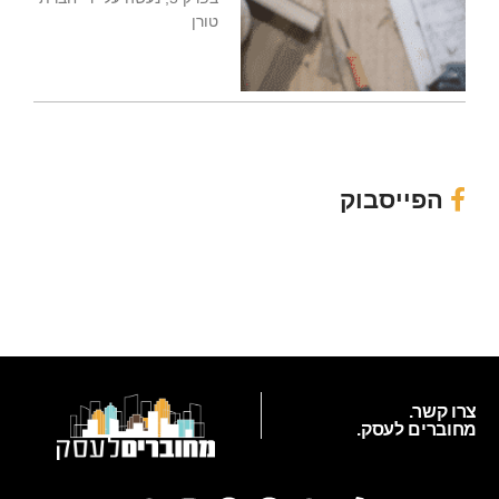
טורן
הפייסבוק
צרו קשר.
מחוברים לעסק.