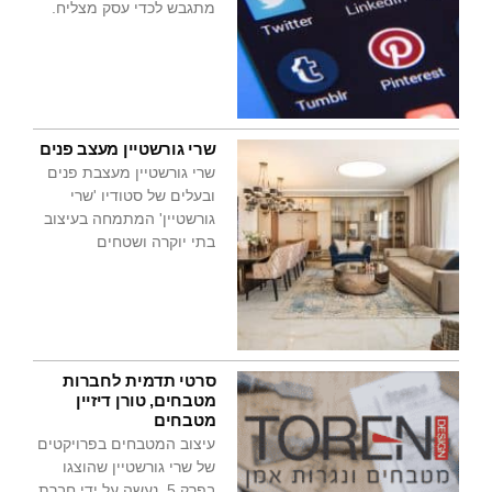
מתגבש לכדי עסק מצליח.
שרי גורשטיין מעצב פנים
שרי גורשטיין מעצבת פנים
ובעלים של סטודיו 'שרי
גורשטיין' המתמחה בעיצוב
בתי יוקרה ושטחים
סרטי תדמית לחברות
מטבחים, טורן דיזיין
מטבחים
עיצוב המטבחים בפרויקטים
של שרי גורשטיין שהוצגו
בפרק 5, נעשה על ידי חברת