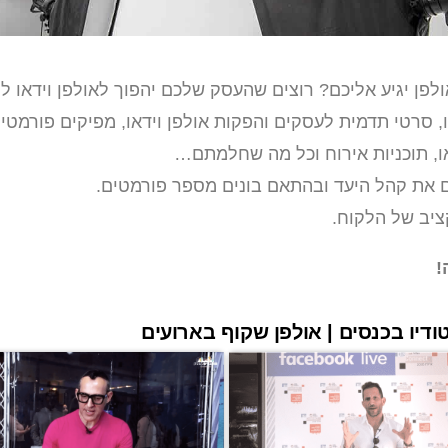
לפן יגיע אליכם? רוצים שהעסק שלכם יהפוך לאולפן וידאו ל
סרטי תדמית לעסקים והפקות אולפן וידאו, מפיקים פורמטי
או, תוכניות אירוח וכל מה שחלמתם…
ם את קהל היעד ובהתאם בונים מספר פורמטים.
יב של הלקוח.
!
דיו בכנסים | אולפן שקוף בארועים