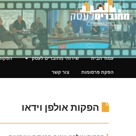
עמוד הבית
שירותי מחוברים לעסק
הפקות 
הפקת פרסומות
צור קשר
הפקות אולפן וידאו