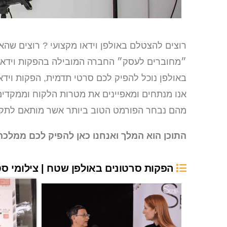
רוצים להצטלם באולפן וידאו מקצועי ? רוצים שהאו
״מחוברים לעסק״ החברה המובילה בהפקות וידאו, 
באולפן נוכל להפיק לכם סרטי תדמית, הפקות ויד
אנו מנתחים ומאפיינים את מטרות הלקוח וממקדי
מהם נבחר הפורמט הטוב ביותר אשר מותאם לתקצ
התוכן הוא המלך ואנחנו כאן להפיק לכם ממלכה
הפקות סרטונים באולפן שטח | צילומי סטו