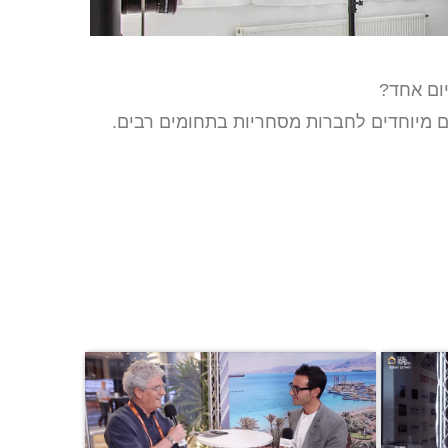
יום אחד?
ם מיוחדים לחברות מסחריות בתחומים רבים.