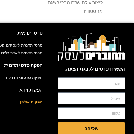
ליצור עולם שלם מבלי לצאת
מהסטודיו.
סרטי תדמית
סרטי תדמית לעסקים קטנ
סרטי תדמית לאדריכלים 
הפקת סרטי תדמית
השאירו פרטים לקבלת הצעה:
הפקת סרטוני הדרכה
הפקות וידאו
הפקות אולפן
שליחה