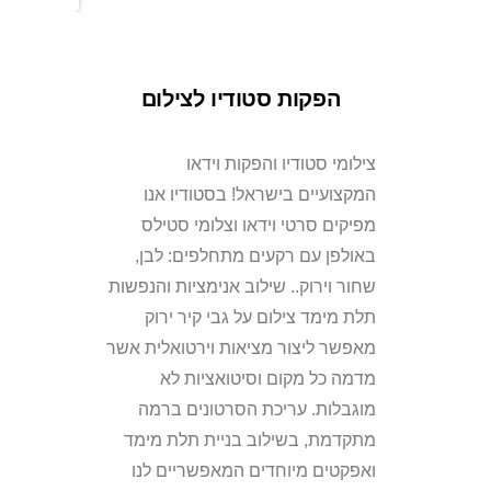
הפקות סטודיו לצילום
צילומי סטודיו והפקות וידאו
המקצועיים בישראל! בסטודיו אנו
מפיקים סרטי וידאו וצלומי סטילס
באולפן עם רקעים מתחלפים: לבן,
שחור וירוק.. שילוב אנימציות והנפשות
תלת מימד צילום על גבי קיר ירוק
מאפשר ליצור מציאות וירטואלית אשר
מדמה כל מקום וסיטואציות לא
מוגבלות. עריכת הסרטונים ברמה
מתקדמת, בשילוב בניית תלת מימד
ואפקטים מיוחדים המאפשריים לנו