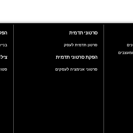
סרטוני תדמית
הפקו
ים
סרטון תדמית לעסק
בניי
ומעצבים
הפקת סרטוני תדמית
צילו
סרטוני אנימציה לעסקים
סטוד