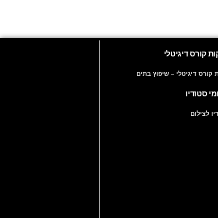
ת קורס דיגיטלי
ת קורס דיגיטלי – שיפוץ בתים
מי סטודיו
יו לצילום