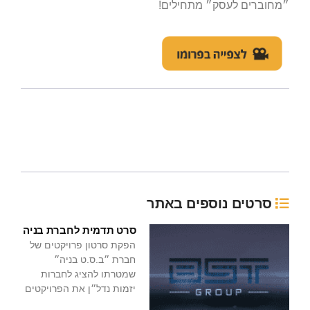
״מחוברים לעסק״ מתחילים!
סרטים נוספים באתר
סרט תדמית לחברת בניה
הפקת סרטון פרויקטים של
חברת ״ב.ס.ט בניה״
שמטרתו להציג לחברות
יזמות נדל״ן את הפרויקטים