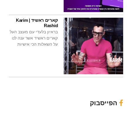
קארים ראשיד | Karim
Rashid
בראיון בלעדי עם מעצב העל
קארים ראשיד אשר ענה לנו
על השאלות הכי אישיות
הפייסבוק