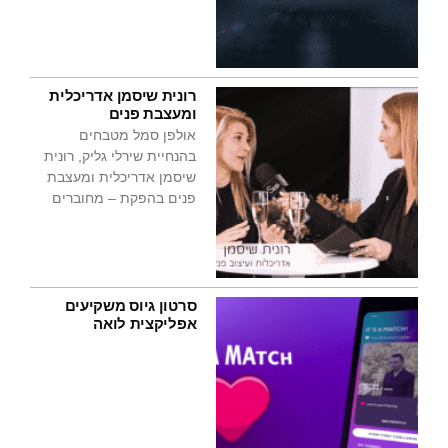
רונית שיסמן אדריכלית
ומעצבת פנים
אולפן סמל מטבחים
בהנחיית שירלי גליק, רונית
שיסמן אדריכלית ומעצבת
פנים בהפקת – מחוברים
סרטון גיוס משקיעים
אפליקצית לואה