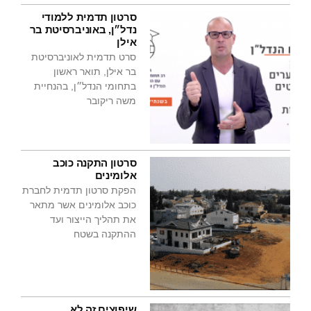
סרטון תדמית ללמודי
נדל״ן, באוניברסיטת בר
אילן
סרט תדמית לאוניברסיטת
בר אילן, תואר ראשון
בתחומי הנדל״ן, בהנחיית
משה ריקובר
סרטון התקנה כוכב
אלומינים
הפקת סרטון תדמית לחברת
כוכב אלומינים אשר מתאר
את תהליך הייצור ועד
ההתקנה בשטח
שיפוצים זה לא