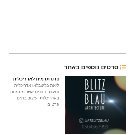
סרטים נוספים באתר
סרט תדמית לאדריכלית
ליאת בליצבלאו אדריכלית
ומעצבת פנים אשר מתמחה
באדריכלות ועיצוב בתים
פרטים