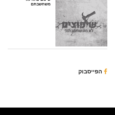
משחשבתם
הפייסבוק