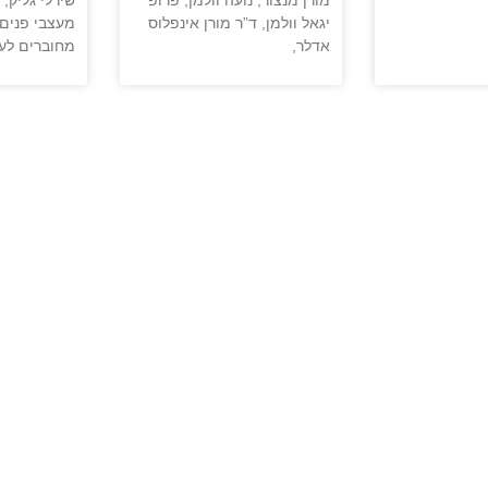
יגאל וולמן, ד”ר מורן אינפלוס
מעצבי פנים
אדלר,
מחוברים לע