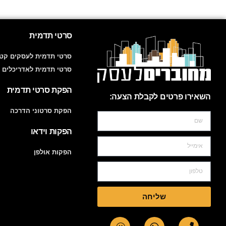
סרטי תדמית
סרטי תדמית לעסקים קטנ
סרטי תדמית לאדריכלים 
הפקת סרטי תדמית
השאירו פרטים לקבלת הצעה:
הפקת סרטוני הדרכה
הפקות וידאו
הפקות אולפן
שליחה