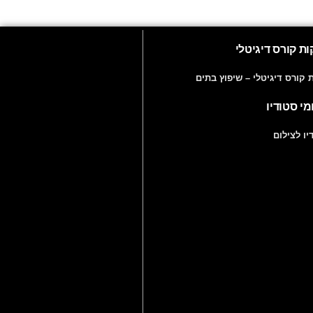
ת קורס דיגיטלי
ת קורס דיגיטלי – שיפוץ בתים
מי סטודיו
יו לצילום