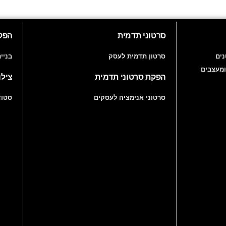
סרטוני תדמית
הפקו
ים
סרטון תדמית לעסק
בניי
ומעצבים
הפקת סרטוני תדמית
צילו
סרטוני אנימציה לעסקים
סטוד