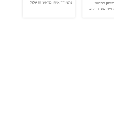
נתמודד איתו מראש זה עלול
ראשון בתחומי
חיית משה ריקובר