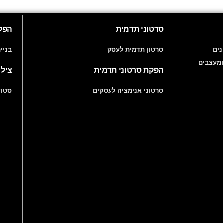
סרטוני תדמית
הפקו
ים
סרטון תדמית לעסק
בניי
ומעצבים
הפקת סרטוני תדמית
צילו
סרטוני אנימציה לעסקים
סטוד