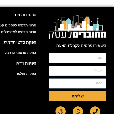
סרטי תדמית
סרטי תדמית לעסקים קטנ
סרטי תדמית לאדריכלים 
הפקת סרטי תדמית
השאירו פרטים לקבלת הצעה:
הפקת סרטוני הדרכה
הפקות וידאו
הפקות אולפן
שליחה