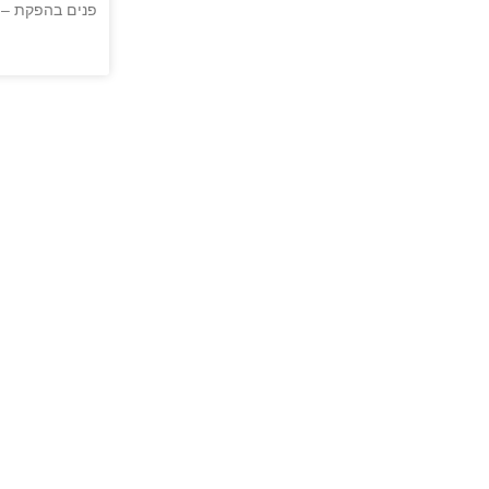
פנים בהפקת – 