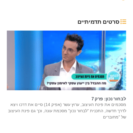
סרטים תדמיתיים
לבחור נכון: פרק 7
מסכמים את פינת העיצוב, ערוץ עשר (אפיק 14) סיים את דרכו ויצא
לדרך חדשה, התכנית "לבחור נכון" מסכמת עונה, וכך גם פינת העיצוב
של "מחוברים