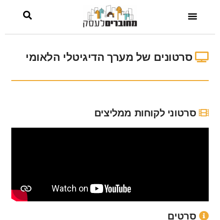
סרטונים של מערך הדיגיטלי הלאומי
סרטוני לקוחות ממליצים
סרטים