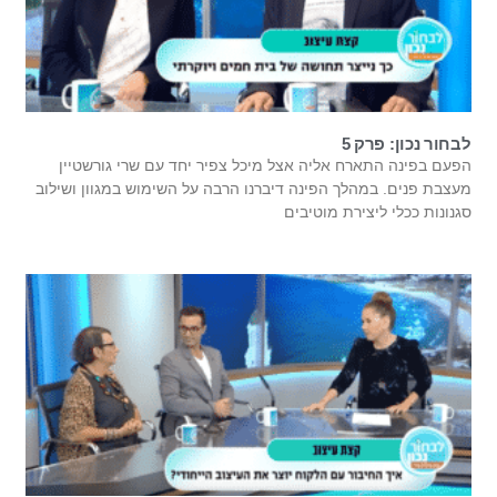
לבחור נכון: פרק 5
הפעם בפינה התארח אליה אצל מיכל צפיר יחד עם שרי גורשטיין
מעצבת פנים. במהלך הפינה דיברנו הרבה על השימוש במגוון ושילוב
סגנונות ככלי ליצירת מוטיבים