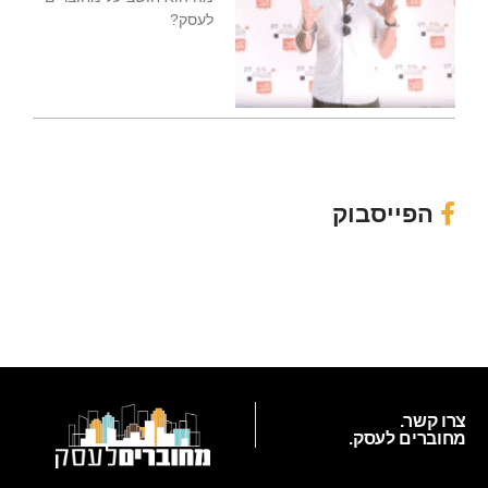
לעסק?
הפייסבוק
צרו קשר.
מחוברים לעסק.