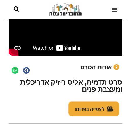
ומעצבת פנים
אודות הסרט
סרט תדמית, אליס ריזיק אדריכלית
ומעצבת פנים