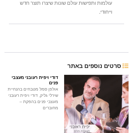
עולמות ותפישות עולם שונות שיצרו תוצר חדש
וייחודי.
סרטים נוספים באתר
דודי ויפית רעובני מעצבי
פנים
אולפן סמל מטבחים בהנחיית
שירלי גליק, דודי ויפית רעובני
מעצבי פנים בהפקת –
מחוברים