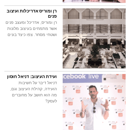
רן ומוריס אדריכלות ועיצוב
פנים
רן ומוריס, אדריכל ומעצב פנים
אשר מתמחים בעיצוב מלונות
ושטחי מסחר. צפו כיצד בונים
ועידת העיצוב: דניאל חוסון
דניאל דיבר על חשיבות
הועידה, קהילת העיצוב וגם,
מה הוא חושב על מחוברים
לעסק?