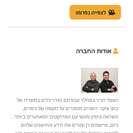
אודות החברה
הצמד הכיר במהלך עבודתם כאדריכלים במשרדו של
בוקי צוקר. השניים מספרים על תקופה של ניסויים,
השראה וניסיון מעשי עם הפרויקטים המאתגרים ביותר.
כיום, מיישמים רן ומוריס את הידע וההישגים שלהם