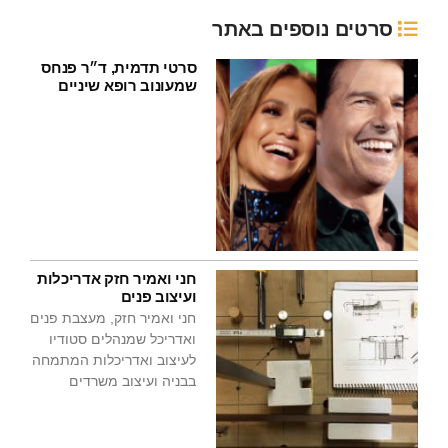
סרטים נוספים באתר
סרטי תדמית, ד״ר פנחס
שמעונוב רופא שיניים
חני ואמיר חזק אדריכלות
ועיצוב פנים
חני ואמיר חזק, מעצבת פנים
ואדריכל שמנהלים סטודיו
לעיצוב ואדריכלות המתמחה
בבניה ועיצוב משרדים