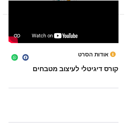
אודות הסרט
קורס דיגיטלי לעיצוב מטבחים