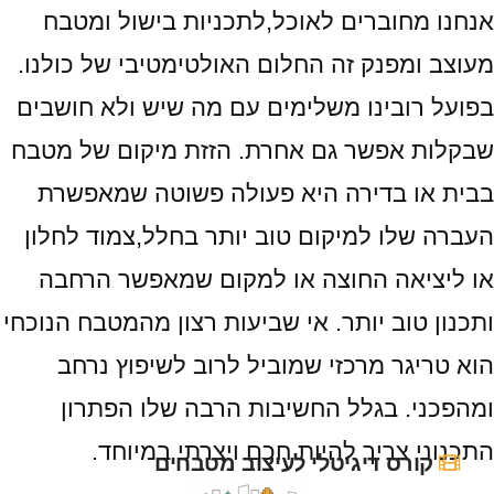
אנחנו מחוברים לאוכל,לתכניות בישול ומטבח
מעוצב ומפנק זה החלום האולטימטיבי של כולנו.
בפועל רובינו משלימים עם מה שיש ולא חושבים
שבקלות אפשר גם אחרת. הזזת מיקום של מטבח
בבית או בדירה היא פעולה פשוטה שמאפשרת
העברה שלו למיקום טוב יותר בחלל,צמוד לחלון
או ליציאה החוצה או למקום שמאפשר הרחבה
ותכנון טוב יותר. אי שביעות רצון מהמטבח הנוכחי
הוא טריגר מרכזי שמוביל לרוב לשיפוץ נרחב
ומהפכני. בגלל החשיבות הרבה שלו הפתרון
התכנוני צריך להיות חכם ויצרתי במיוחד.
קורס דיגיטלי לעיצוב מטבחים