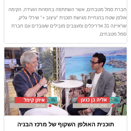
חברת סמל מטבחים, אשר השתתפה בחסויות הועידה, הקימה
אולפן שטח בהנחיית מגישת תוכנית "עיצוב +" שירלי גליק,
שראיינה 31 אדריכלים ומעצבים מובילים שעובדים עם חברת
סמל מטבחים.
תוכנית האולפן השקוף של מרכז הבניה