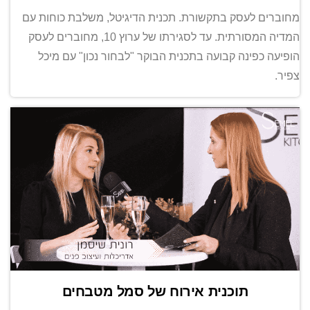
מחוברים לעסק בתקשורת. תכנית הדיגיטל, משלבת כוחות עם
המדיה המסורתית. עד לסגירתו של ערוץ 10, מחוברים לעסק
הופיעה כפינה קבועה בתכנית הבוקר "לבחור נכון" עם מיכל
צפיר.
תוכנית אירוח של סמל מטבחים