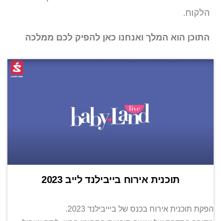
הלקוח.
התוכן הוא המלך ואנחנו כאן להפיק לכם ממלכה
תוכנית אירוח בייבילנד לייב 2023
הפקת תוכנית אירוח בכנס של ביייבילנד 2023.