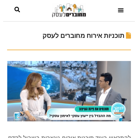
תוכניות אירוח מחוברים לעסק