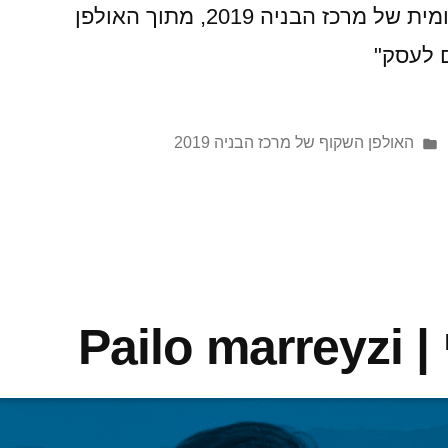
האדריכלות והעיצוב הבינלאומית של מרכז הבניה 2019, מתוך האולפן
 לעסק"
האולפן השקוף של מרכז הבניה 2019
Pail