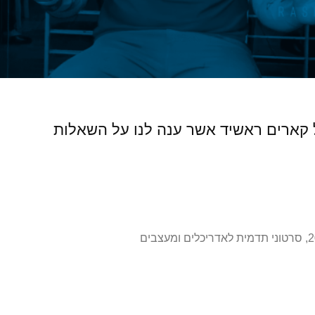
 קארים ראשיד אשר ענה לנו על השאלות
,
סרטוני תדמית לאדריכלים ומעצבים