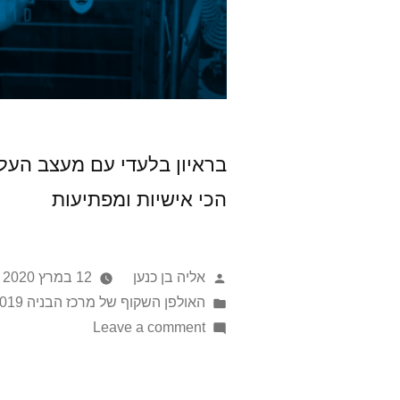
בראיון בלעדי עם מעצב העל
הכי אישיות ומפתיעות
אליה בן כנען
12 במרץ 2020
האולפן השקוף של מרכז הבניה 2019
Leave a comment