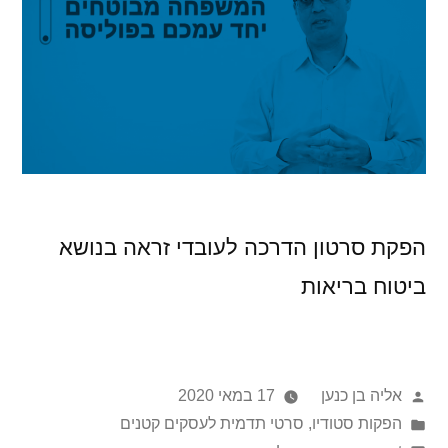
הפקת סרטון הדרכה לעובדי זראה בנושא
ביטוח בריאות
אליה בן כנען
17 במאי 2020
הפקות סטודיו
,
סרטי תדמית לעסקים קטנים