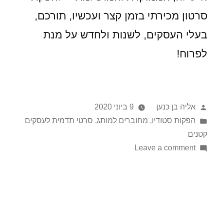
סרטון מכירתי בזמן קצר ועכשיו, תורכם,
בעלי העסקים, לשנות ולחדש על מנת
לפרוח!
אליה בן כנען
9 ביוני 2020
הפקות סטודיו
,
מחוברים למותג
,
סרטי תדמית לעסקים
קטנים
Leave a comment