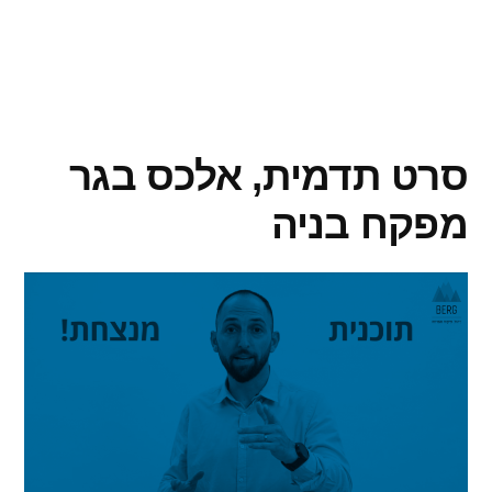
סרט תדמית, אלכס בגר
מפקח בניה