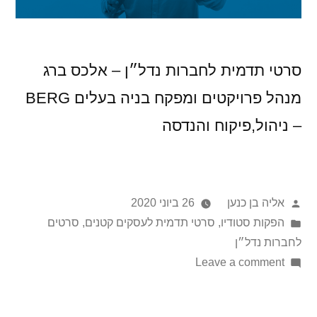
סרטי תדמית לחברות נדל״ן – אלכס ברג
מנהל פרויקטים ומפקח בניה בעלים BERG
– ניהול,פיקוח והנדסה
אליה בן כנען
26 ביוני 2020
הפקות סטודיו
,
סרטי תדמית לעסקים קטנים
,
סרטים
לחברות נדל״ן
Leave a comment