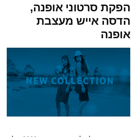
הפקת סרטוני אופנה,
הדסה אייש מעצבת
אופנה