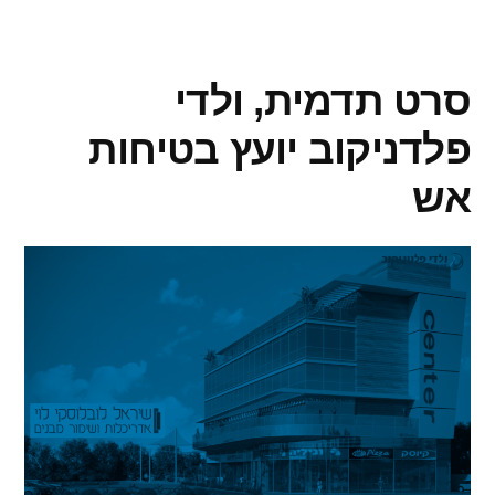
סרט תדמית, ולדי
פלדניקוב יועץ בטיחות
אש