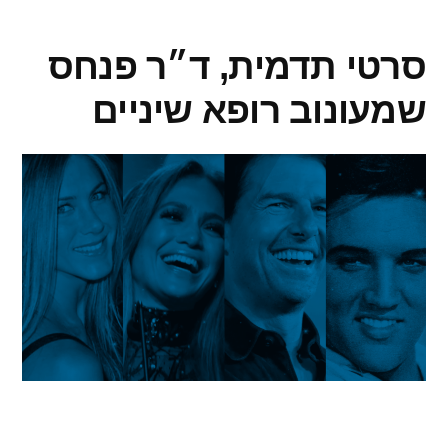
סרטי תדמית, ד״ר פנחס
שמעונוב רופא שיניים