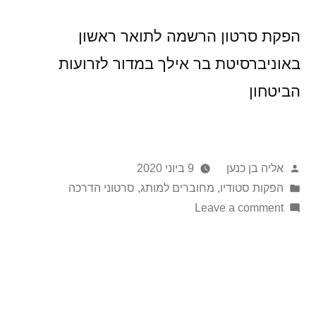
הפקת סרטון הרשמה לתואר ראשון
באוניברסיטת בר אילך במדור לזרועות
הביטחון
אליה בן כנען
9 ביוני 2020
הפקות סטודיו
,
מחוברים למותג
,
סרטוני הדרכה
Leave a comment