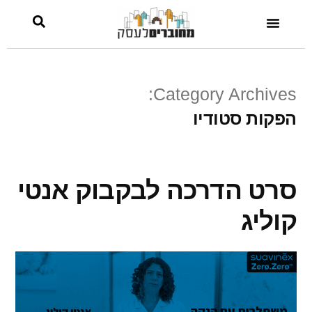
Category Archives:
הפקות סטודיו
סרט הדרכה לבקבוק אנטי
קוליג