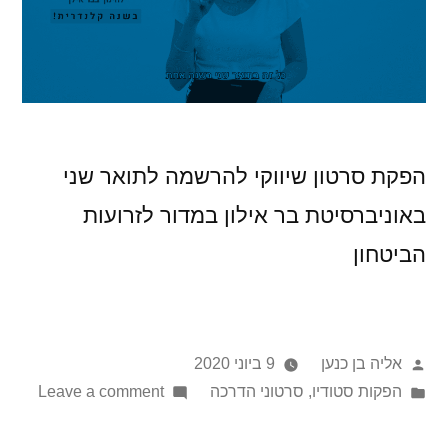
הפקת סרטון שיווקי להרשמה לתואר שני
באוניברסיטת בר אילון במדור לזרועות
הביטחון
אליה בן כנען
9 ביוני 2020
הפקות סטודיו
,
סרטוני הדרכה
Leave a comment