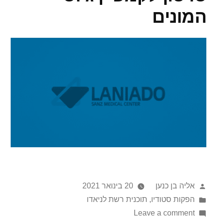
המונים
אליה בן כנען
20 בינואר 2021
הפקות סטודיו
,
תוכנית רשת לניאדו
Leave a comment