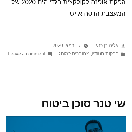
הפקת אופנה לקולקצית בגדי הים 2020 של
המעצבת הדסה אייש
אליה בן כנען
17 במאי 2020
הפקות סטודיו
,
מחוברים למותג
Leave a comment
שי טנר סוכן ביטוח