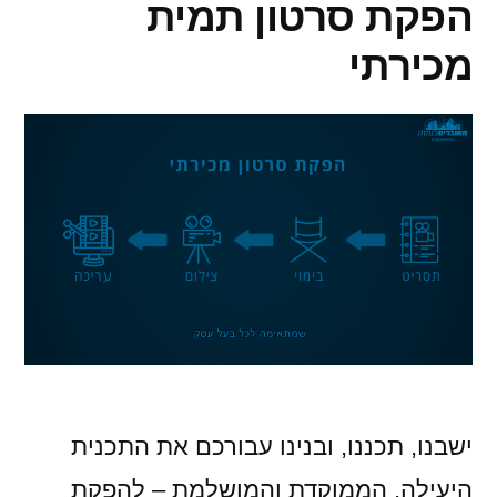
הפקת סרטון תמית
מכירתי
ישבנו, תכננו, ובנינו עבורכם את התכנית
היעילה, הממוקדת והמושלמת – להפקת