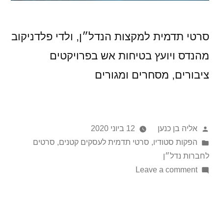
סרטי תדמית למקצות הנדל״ן, ולדי פלדניקוב
מהנדס ויועץ בטיחות אש בפרויקטים
ציבורים, מסחרים ומגורים
אליה בן כנען
12 ביוני 2020
הפקות סטודיו
,
סרטי תדמית לעסקים קטנים
,
סרטים
לחברות נדל״ן
Leave a comment