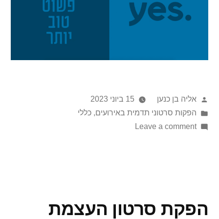
אליה בן כנען
15 ביוני 2023
הפקות סרטוני תדמית באירועים
,
כללי
Leave a comment
הפקת סרטון העצמת