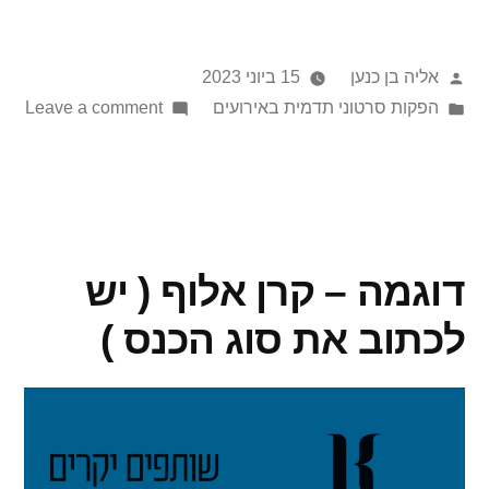
אליה בן כנען
15 ביוני 2023
הפקות סרטוני תדמית באירועים
Leave a comment
דוגמה – קרן אלוף ( יש
לכתוב את סוג הכנס )