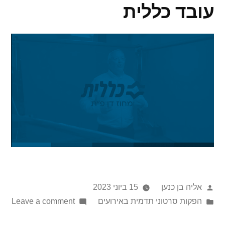
עובד כללית
אליה בן כנען
15 ביוני 2023
הפקות סרטוני תדמית באירועים
Leave a comment