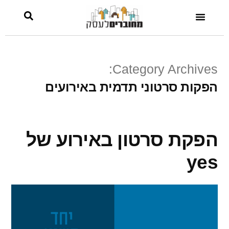
Category Archives:
הפקות סרטוני תדמית באירועים
הפקת סרטון באירוע של
yes