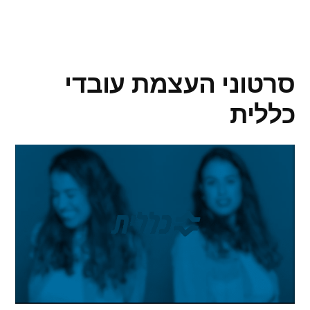
סרטוני העצמת עובדי
כללית