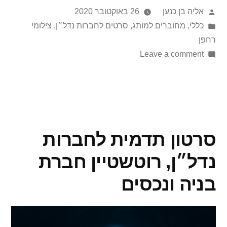
אליה בן כנען
26 באוקטובר 2020
כללי
,
מחוברים למותג
,
סרטים לחברות נדל״ן
,
צילומי
רחפן
Leave a comment
סרטון תדמית לחברות
נדל״ן, רוטשטיין חברת
בניה ונכסים