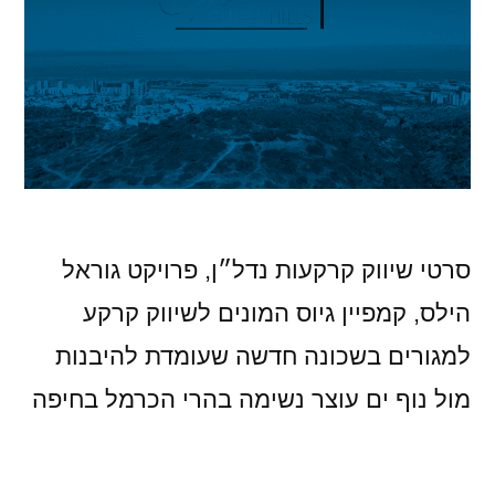
סרטי שיווק קרקעות נדל״ן, פרויקט גוראל
הילס, קמפיין גיוס המונים לשיווק קרקע
למגורים בשכונה חדשה שעומדת להיבנות
מול נוף ים עוצר נשימה בהרי הכרמל בחיפה