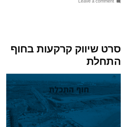
Leave a comment
סרט שיווק קרקעות בחוף
התחלת