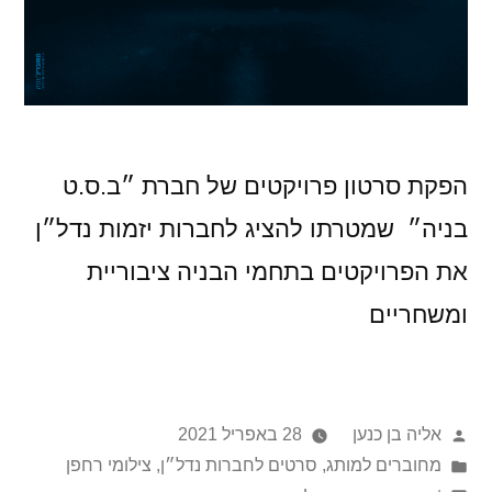
הפקת סרטון פרויקטים של חברת ״ב.ס.ט
בניה״ שמטרתו להציג לחברות יזמות נדל״ן
את הפרויקטים בתחמי הבניה ציבוריית
ומשחריים
אליה בן כנען
28 באפריל 2021
מחוברים למותג
,
סרטים לחברות נדל״ן
,
צילומי רחפן