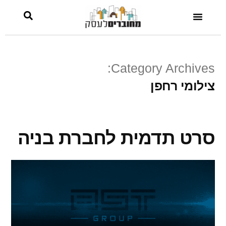
Category Archives:
צילומי רחפן
סרט תדמית לחברת בניה