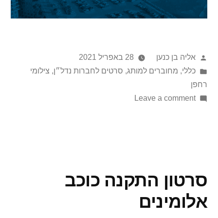
אליה בן כנען
28 באפריל 2021
כללי
,
מחוברים למותג
,
סרטים לחברות נדל״ן
,
צילומי
רחפן
Leave a comment
סרטון התקנה כוכב
אלומינים