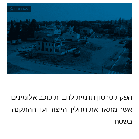
הפקת סרטון תדמית לחברת כוכב אלומינים
אשר מתאר את תהליך הייצור ועד ההתקנה
בשטח