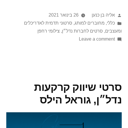
אליה בן כנען
26 בינואר 2021
כללי
,
מחוברים למותג
,
סרטוני תדמית לאדריכלים
ומעצבים
,
סרטים לחברות נדל״ן
,
צילומי רחפן
Leave a comment
סרטי שיווק קרקעות
נדל״ן, גוראל הילס