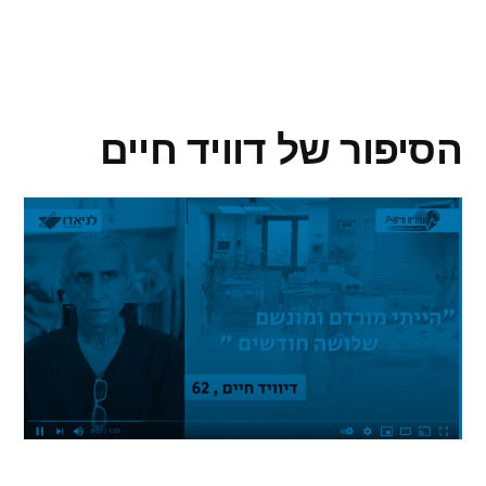
הסיפור של דוויד חיים