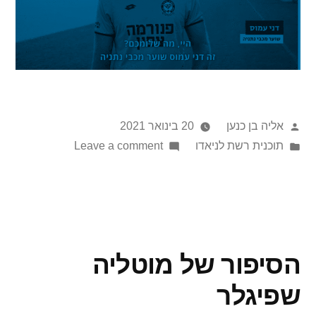
אליה בן כנען
20 בינואר 2021
תוכנית רשת לניאדו
Leave a comment
הסיפור של מוטליה
שפיגלר