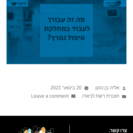
אליה בן כנען
20 בינואר 2021
תוכנית רשת לניאדו
Leave a comment
צרו קשר.