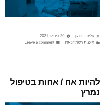
אליה בן כנען
20 בינואר 2021
תוכנית רשת לניאדו
Leave a comment
להיות אח / אחות בטיפול
נמרץ