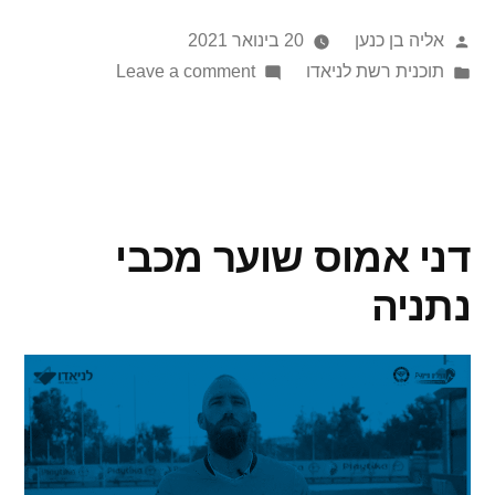
אליה בן כנען
20 בינואר 2021
תוכנית רשת לניאדו
Leave a comment
דני אמוס שוער מכבי
נתניה