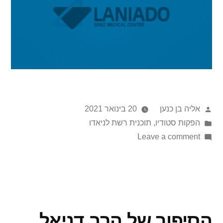
אליה בן כנען
20 בינואר 2021
הפקות סטודיו
,
תוכנית רשת לניאדו
Leave a comment
הסיפור של הרב דניאל