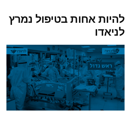
להיות אחות בטיפול נמרץ
לניאדו