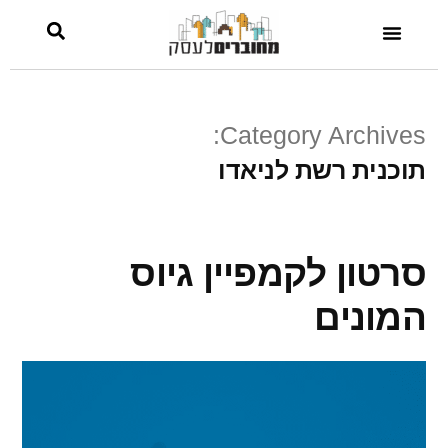
Category Archives:
תוכנית רשת לניאדו
סרטון לקמפיין גיוס
המונים