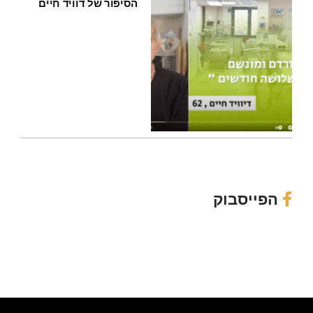
הסיפור של דוויד חיים
הפייסבוק