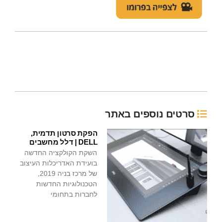
סרטים נוספים באתר
הפקת סרטון תדמית,
DELL | דלל מחשבים
השקת הקולקציה החדשה
בועידת האדריכלות העיצוב
של מרכז בניה 2019,
הטכנולוגיות החדשות
לחברות בתחומי