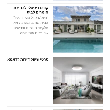
קורס דיגיטלי לבחירת
חומרים לבית
"השלם גדול מסך חלקיו".
הבית מורכב מהרבה מאוד
חלקים: חומרים ופריטים
שהופכים אותו למה
סרטי שיווק דירות לדוגמא