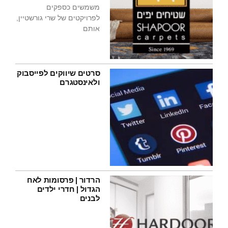
משמשים כספקים
לפרויקטים של שרי גורשטיין,
אותם
סרטים שיווקים לפייסבוק
ולאינסטגרם
הרדור | פרסומות לאח
הגדול | חדרי ילדים
לבנים