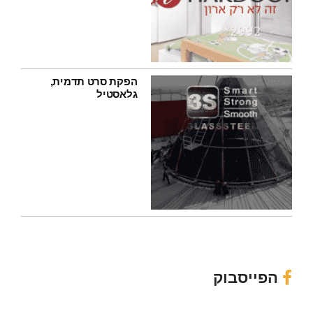
הפקת סרט תדמית,
גלאסטיל
הפייסבוק