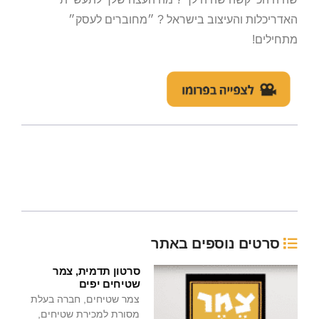
האדריכלות והעיצוב בישראל ? ״מחוברים לעסק״
מתחילים!
סרטים נוספים באתר
סרטון תדמית, צמר
שטיחים יפים
צמר שטיחים, חברה בעלת
מסורת למכירת שטיחים,