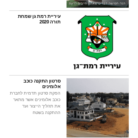
עיריית רמת גן שמחת
תורה 2020
סרטון התקנה כוכב
אלומינים
הפקת סרטון תדמית לחברת
כוכב אלומינים אשר מתאר
את תהליך הייצור ועד
ההתקנה בשטח