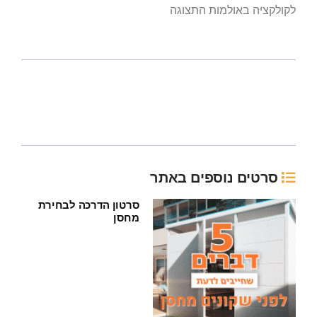
לקולקציה באולמות התצוגה
סרטים נוספים באתר
סרטון הדרכה לבחירת
מחסן