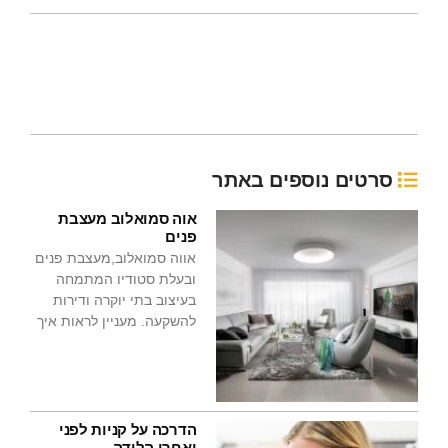
סרטים נוספים באתר
אוה סמואלוב מעצבת
פנים
אווה סמואלוב,מעצבת פנים
ובעלת סטודיו המתמחה
בעיצוב בתי יוקרה ודירות
להשקעה. מעניין לראות איך
הדרכה על קניות לפני
ואחרי הלידה