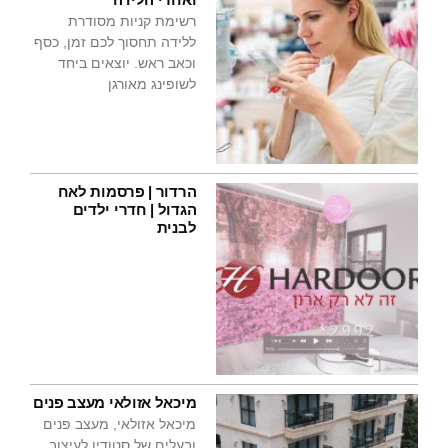
רשימת קניות מסודרת
ללידה תחסוך לכם זמן, כסף
וכאב ראש. יוצאים ביחד
לשופינג מאורגן
הרדור | פרסמות לאח
הגדול | חדרי ילדים
לבנית
מיכאל אזולאי מעצב פנים
מיכאל אזולאי, מעצב פנים
ובעלים של סטודיו לעיצוב