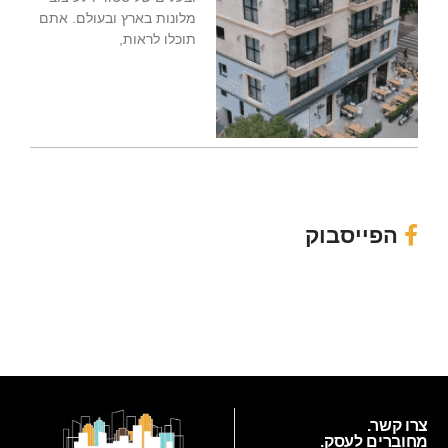
מלונות בארץ ובעולם. אתם
תוכלו לראות,
הפייסבוק
צרו קשר.
מחוברים לעסק.