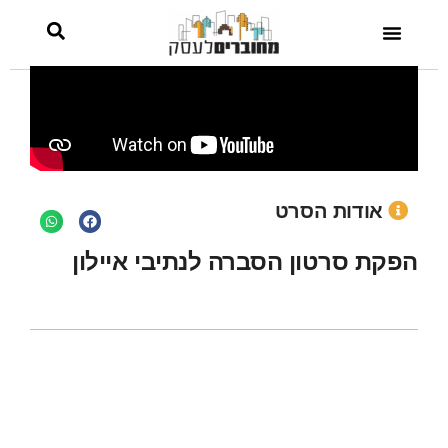
אודות הסרט
הפקת סרטון הסברה לנתיבי איילון