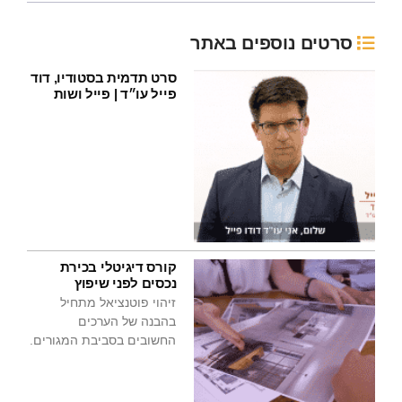
סרטים נוספים באתר
סרט תדמית בסטודיו, דוד
פייל עו״ד | פייל ושות
קורס דיגיטלי בכירת
נכסים לפני שיפוץ
זיהוי פוטנציאל מתחיל
בהבנה של הערכים
החשובים בסביבת המגורים.