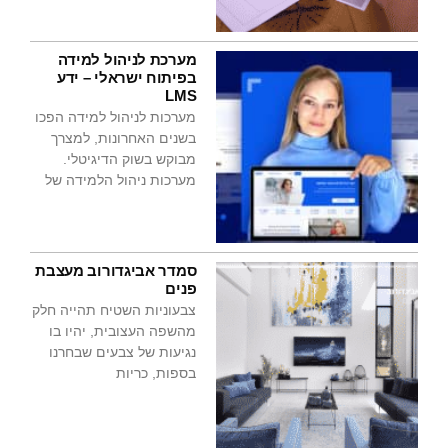
מערכת לניהול למידה
בפיתוח ישראלי – ידע
LMS
מערכות לניהול למידה הפכו
בשנים האחרונות, למצרך
מבוקש בשוק הדיגיטלי.
מערכות ניהול הלמידה של
סמדר אביגדורוב מעצבת
פנים
צבעוניות השטיח תהייה חלק
מהשפה העצובית, יהיו בו
נגיעות של צבעים שבחרנו
בספות, כריות