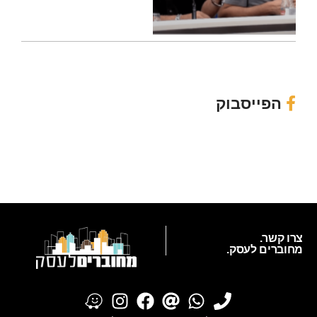
הפייסבוק
צרו קשר.
מחוברים לעסק.