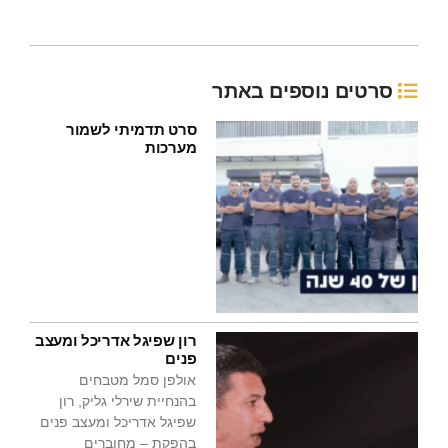
סרטים נוספים באתר
סרט תדמיתי לשמור
מערכות
רון שפיגל אדריכל ומעצב
פנים
אולפן סמל מטבחים
בהנחיית שירלי גליק, רון
שפיגל אדריכל ומעצב פנים
בהפקת – מחוברים