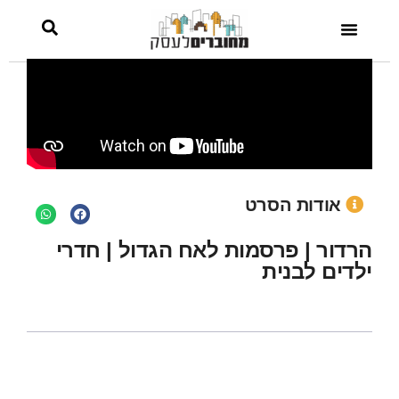
לבנית
אודות הסרט
הרדור | פרסמות לאח הגדול | חדרי
ילדים לבנית