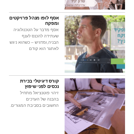
אסף לופו מנהל פרויקטים
ומפקח
אסף מדבר על הטכנולוגיה
שעתידה להכנס לענף
הבניה,ומדגיש – כשהוא ניגש
לאתגר הוא קודם
קורס דיגיטלי בכירת
נכסים לפני שיפוץ
זיהוי פוטנציאל מתחיל
בהבנה של הערכים
החשובים בסביבת המגורים.