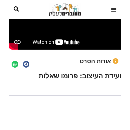
אודות הסרט
ועידת העיצוב: פרומו שאלות