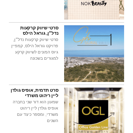
סרטי שיווק קרקעות
נדל״ן, גוראל הילס
סרטי שיווק קרקעות נדל״ן,
פרויקט גוראל הילס, קמפיין
גיוס המונים לשיווק קרקע
למגורים בשכונה
סרט תדמית, אופיס גולדן
ליין ריהוט משרדי
שמעון הוא דור שני בחברה
אופיס גולדן ליין ריהוט
משרדי, ומספר כיצד עם
השנים