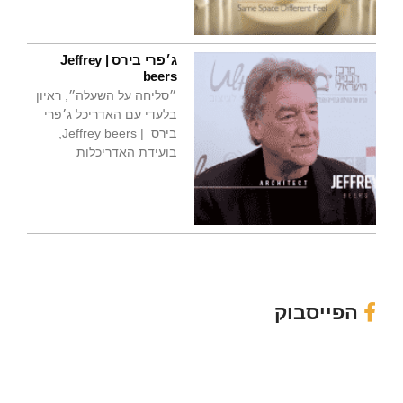
ג׳פרי בירס | Jeffrey
beers
״סליחה על השעלה״, ראיון
בלעדי עם האדריכל ג׳פרי
בירס | Jeffrey beers,
בועידת האדריכלות
הפייסבוק