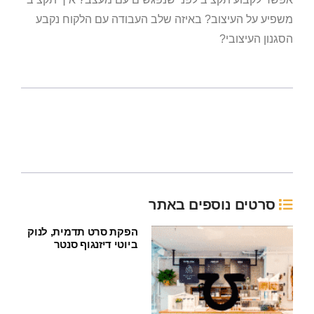
משפיע על העיצוב? באיזה שלב העבודה עם הלקוח נקבע
הסגנון העיצובי?
סרטים נוספים באתר
הפקת סרט תדמית, לנוק
ביוטי דיזנגוף סנטר