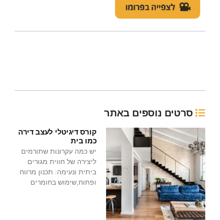
סרטים נוספים באתר
קורס דיגיטלי לעצב דירה
כמו בית
יש כמה עקרונות שתורמים
ליצירה של חווית מגורים
ביתית ונעימה: תכנון מרווח
ופתוח,שימוש בחומרים