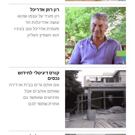
רון רוזן אדריכל
רון מעיד על עצמו שהוא
עושה אדריכלות חד
פעמית.אדריכל טוב בעיניו
הוא השפיץ העליון
קורס דיגיטלי לחידוש
נכסים
אם אתם גרים בבית או דירה
שאתם אוהבים אבל
מרגישים שאפשר גם
אחרת,שחסר לכם