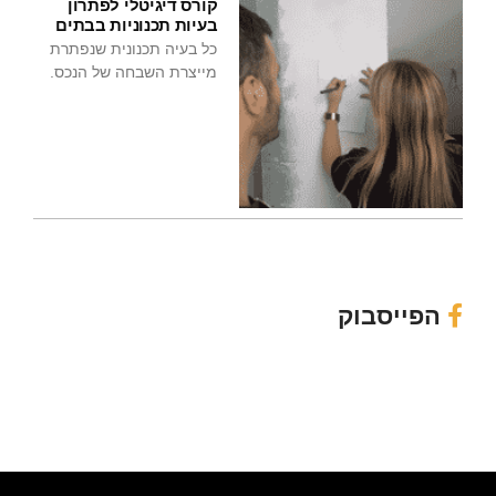
קורס דיגיטלי לפתרון
בעיות תכנוניות בבתים
כל בעיה תכנונית שנפתרת
מייצרת השבחה של הנכס.
הפייסבוק