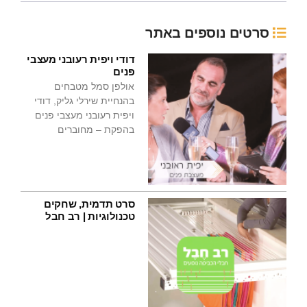
סרטים נוספים באתר
דודי ויפית רעובני מעצבי
פנים
אולפן סמל מטבחים
בהנחיית שירלי גליק, דודי
ויפית רעובני מעצבי פנים
בהפקת – מחוברים
סרט תדמית, שחקים
טכנולוגיות | רב חבל