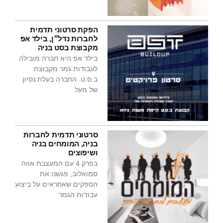
הפקת סרטוני תדמית
לחברות נדל״ן, בילד אפ
מקבוצת בסט בניה
בילד אפ היא חברה מובילה
לעבודות גמר מקבוצת
ב.ס.ט. החברה בעלת נסיון
של מעל
סרטוני תדמית לחברות
בניה, המומחים בניה
ושיפוצים
בפרק 4 עם המעצבת אווה
סמואלוב, פגשנו את
הספקים שאחראים על ביצוע
עבודות הגמר