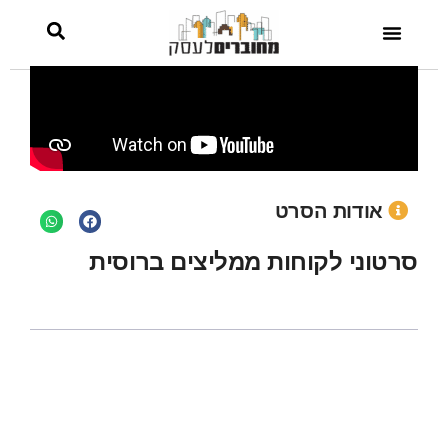
אודות הסרט
סרטוני לקוחות ממליצים ברוסית