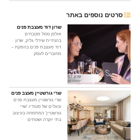
סרטים נוספים באתר
שרון דוד מעצבת פנים
אולפן סמל מטבחים
בהנחיית שירלי גליק, שרון
דוד מעצבת פנים בהפקת –
מחוברים לעסק
שרי גורשטיין מעצב פנים
שרי גורשטיין מעצבת פנים
ובעלים של סטודיו 'שרי
גורשטיין' המתמחה בעיצוב
בתי יוקרה ושטחים