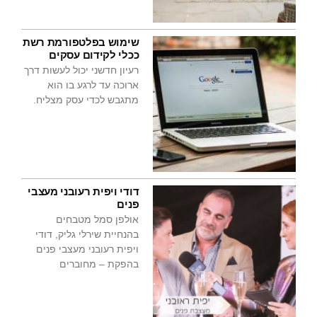
שימוש בפלטפורמת רשת
ככלי לקידום עסקים
רעיון חדשני יכול לעשות דרך
ארוכה עד לרגע בו הוא
מתגבש לכדי עסק מצליח.
דודי ויפית רעובני מעצבי
פנים
אולפן סמל מטבחים
בהנחיית שירלי גליק, דודי
ויפית רעובני מעצבי פנים
בהפקת – מחוברים