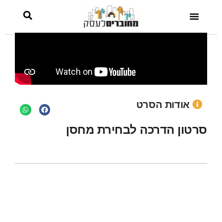
אודות הסרט
סרטון הדרכה לבחירת מחסן