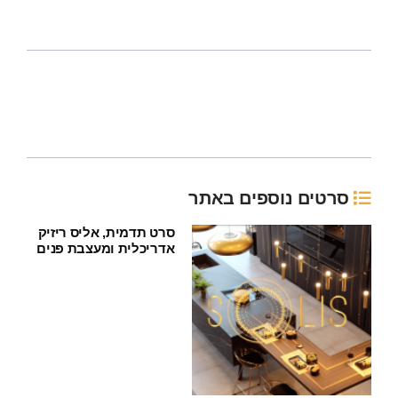
סרטים נוספים באתר
סרט תדמית, אליס ריזיק
אדריכלית ומעצבת פנים