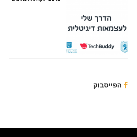
הפייסבוק