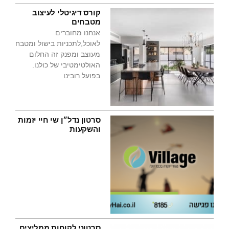
קורס דיגיטלי לעיצוב
מטבחים
אנחנו מחוברים
לאוכל,לתכניות בישול ומטבח
מעוצב ומפנק זה החלום
האולטימטיבי של כולנו.
בפועל רובינו
סרטון נדל״ן שי חיי יזמות
והשקעות
סרטוני לקוחות ממליצים