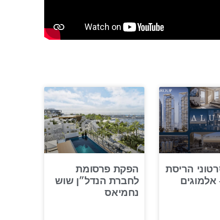
טוני הריסת
הפקת פרסומת
 אלמוגים
לחברת הנדל״ן שוש
נחמיאס