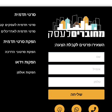
סרטי תדמית
סרטי תדמית לעסקים קטנ
סרטי תדמית לאדריכלים 
הפקת סרטי תדמית
השאירו פרטים לקבלת הצעה:
הפקת סרטוני הדרכה
הפקות וידאו
הפקות אולפן
שליחה