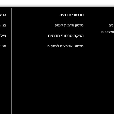
סרטוני תדמית
הפקו
ים
סרטון תדמית לעסק
בניי
ומעצבים
הפקת סרטוני תדמית
צילו
סרטוני אנימציה לעסקים
סטוד