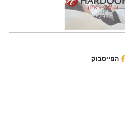
הפייסבוק