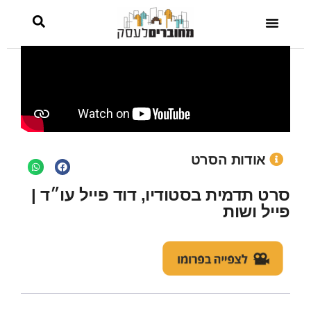
ושות
אודות הסרט
סרט תדמית בסטודיו, דוד פייל עו״ד |
פייל ושות