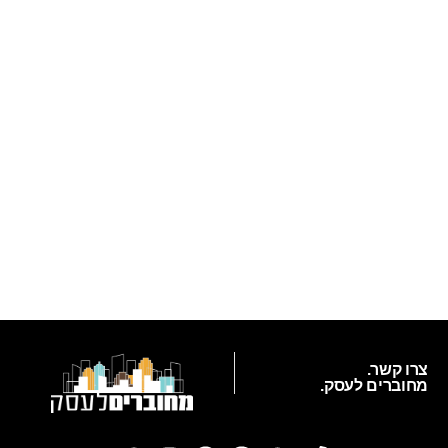
צרו קשר.
מחוברים לעסק.