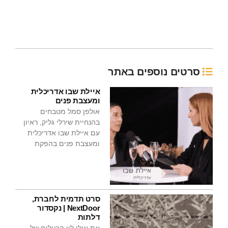
סרטים נוספים באתר
איילת שבו אדריכלית
ומעצבת פנים
אולפן סמל מטבחים
בהנחיית שירלי גליק, ראיון
עם איילת שבו אדריכלית
ומעצבת פנים בהפקת
סרט תדמית לחברת,
NextDoor | נקסדור
דלתות
את אילן לוי הבעלים של