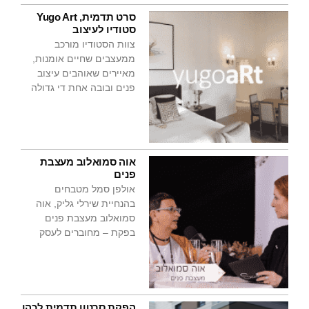
סרט תדמית, Yugo Art
סטודיו לעיצוב
צוות הסטודיו מורכב
ממעצבים שחיים אומנות,
מאיירים שאוהבים עיצוב
פנים ובובה אחת די גדולה
אוה סמואלוב מעצבת
פנים
אולפן סמל מטבחים
בהנחיית שירלי גליק, אוה
סמואלוב מעצבת פנים
בפקת – מחוברים לעסק
הפקת סרטון תדמית לכהן