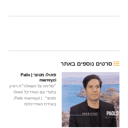
סרטים נוספים באתר
פאולו מטוצי | Pailo
marreyzi
״סליחה על השאלה״ת ראיון
בלעדי עם האדריכל פאולו
מטוצי׳ | Pailo marreyzi,
בועידת האדריכלות