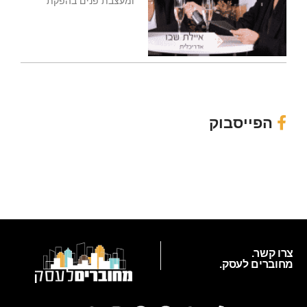
ומעצבת פנים בהפקת
הפייסבוק
צרו קשר.
מחוברים לעסק.