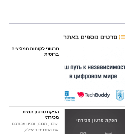
סרטים נוספים באתר
סרטוני לקוחות ממליצים
ברוסית
הפקת סרטון תמית
מכירתי
ישבנו, תכננו, ובנינו עבורכם
את התכנית היעילה,