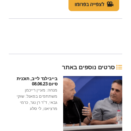
סרטים נוספים באתר
בייבילנד לייב, תוכנית
סיום 08.06.23
מנחה: מעיין רייכמן
משתתפים בפאנל: שוקי
גבאי, ד”ר רן נגר, כרמי
מרציאנו, לי סלע