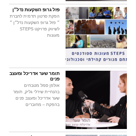
פזל גרופ השקעות נדל״ן
הפקת סרטון תדמית לחברת
״ פזל גרופ השקעות נדל״ן ״
לשיווק פרויקט STEPS
מעונות
תומר שער אדריכל ומעצב
פנים
אולפן סמל מטבחים
בהנחיית שירלי גליק, תומר
שער אדריכל ומעצב פנים
בהפקת – מחוברים