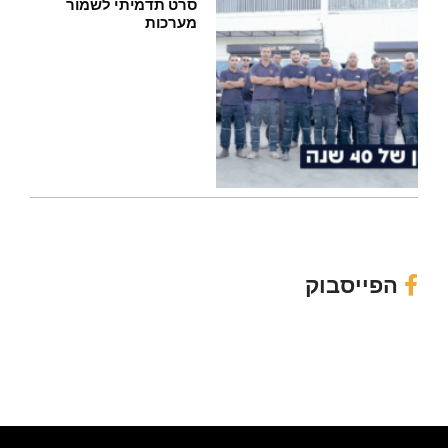
סרט תדמיתי לשמור
מערכות
הפייסבוק