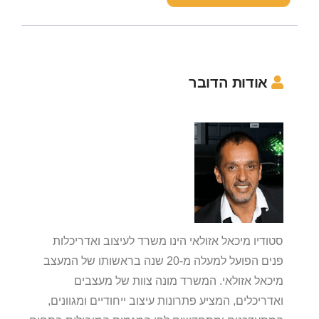
אודות הדובר
סטודיו מיכאל אזולאי הינו משרד לעיצוב ואדריכלות
פנים הפועל למעלה מ-20 שנה בראשותו של המעצב
מיכאל אזולאי. המשרד מונה צוות של מעצבים
ואדריכלים, המציע פתרונות עיצוב ייחודיים ומגוונים,