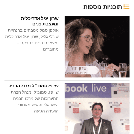
תוכניות נוספות
שרון יגיל אדריכלית
ומעצבת פנים
אולפן סמל מטבחים בהנחיית
שירלי גליק, שרון יגיל אדריכלית
ומעצבת פנים בהפקת –
מחוברים
שי פז סמנכ״ל מרכז הבניה
שי פז, סמנכ"ל ומנהל חברת
התערוכות של מרכז הבניה
הישראלי והאיש מאחורי
הועידה הגיעה