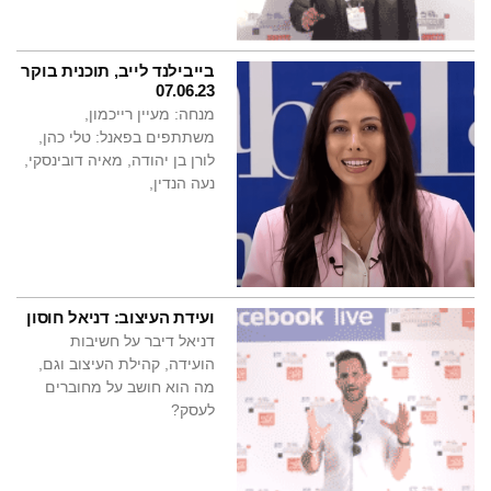
בייבילנד לייב, תוכנית בוקר
07.06.23
מנחה: מעיין רייכמון,
משתתפים בפאנל: טלי כהן,
לורן בן יהודה, מאיה דובינסקי,
נעה הנדין,
ועידת העיצוב: דניאל חוסון
דניאל דיבר על חשיבות
הועידה, קהילת העיצוב וגם,
מה הוא חושב על מחוברים
לעסק?