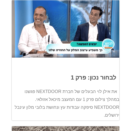
לבחור נכון: פרק 1
את אילן לוי הבעלים של חברת NEXTDOOR פגשנו
במהלך צילום פרק 1 עם המעצב מיכאל אזולאי.
NEXTDOOR סיפקה עבודות עץ ונחושת בלובי מלון עינבל
ירושלים.