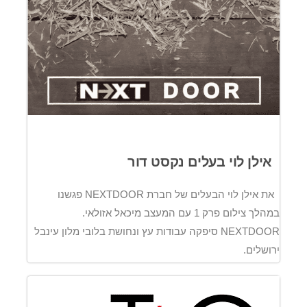
אילן לוי בעלים נקסט דור
את אילן לוי הבעלים של חברת NEXTDOOR פגשנו
במהלך צילום פרק 1 עם המעצב מיכאל אזולאי.
NEXTDOOR סיפקה עבודות עץ ונחושת בלובי מלון עינבל
ירושלים.