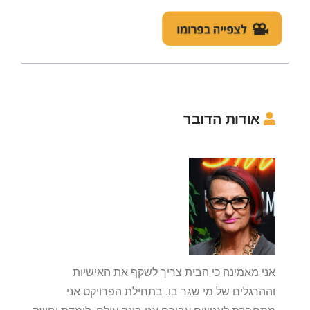
אודות הדובר
אני מאמינה כי הבית צריך לשקף את האישיות
וההרגלים של מי שגר בו. בתחילת הפרויקט אני