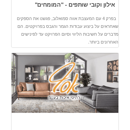
אילון וקובי שותפים - "המומחים"
בפרק 4 עם המעצבת אווה סמואלוב, פגשנו את הספקים
שאחראים על ביצוע עבודות הגמר והגבס בפרויקטים. הם
מדברים על חשיבות הליווי וסיום הפרויקט עד לפינישים
האחרונים ביותר.