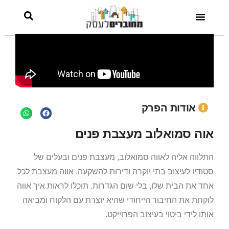
אודות הפרק
אוה סמואלוב מעצבת פנים
התלווה אליה לאווה סמואלוב, מעצבת פנים ובעלים של
סטודיו לעיצוב בתי יוקרה ודירות להשקעה. אווה מעצבת לכל
אחד את הבית שלו, בלי שום הגדרות. תוכלו לראות איך אווה
לוקחת את החיבור הייחודי שהיא יוצרת עם הלקוח ומביאה
אותו לידי ביטוי בעיצוב הפרוייקט.