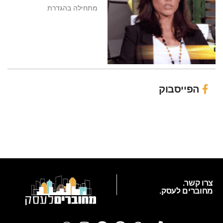
מתחילה בהגדרת
הפייסבוק
צרו קשר.
מחוברים לעסק.