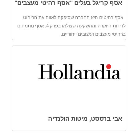
אסף קריגל בעלים "אסף רהיטי מעצבים"
אסף רהיטים היא החברה שסיפקה לאווה את הריהוט
לדירות היוקרה וההשקעה שצולמו בפרק 4. אסף מתמחים
ברהיטי מעצבים ועיצובים ייחודיים.
אבי ברססט, מיטות הולנדיה