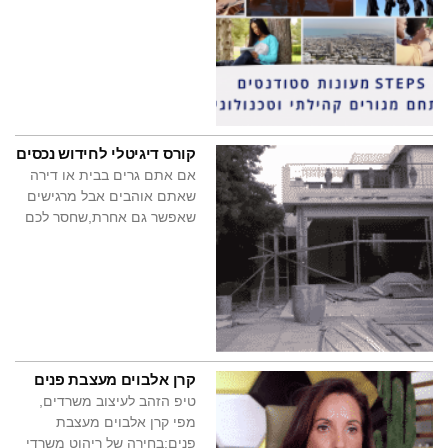
קורס דיגיטלי לחידוש נכסים
אם אתם גרים בבית או דירה
שאתם אוהבים אבל מרגישים
שאפשר גם אחרת,שחסר לכם
קרן אלבוים מעצבת פנים
טיפ הזהב לעיצוב משרדים,
מפי קרן אלבוים מעצבת
פנים:בחירה של ריהוט משרדי