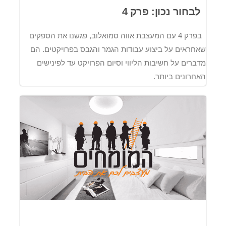
לבחור נכון: פרק 4
בפרק 4 עם המעצבת אווה סמואלוב, פגשנו את הספקים
שאחראים על ביצוע עבודות הגמר והגבס בפרויקטים. הם
מדברים על חשיבות הליווי וסיום הפרויקט עד לפינישים
האחרונים ביותר.