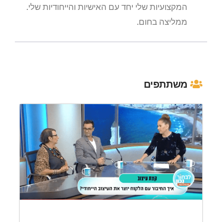
המקצועיות שלי יחד עם האישיות והייחודיות שלי.
ממליצה בחום.
משתתפים