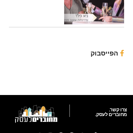
הפייסבוק
צרו קשר.
מחוברים לעסק.