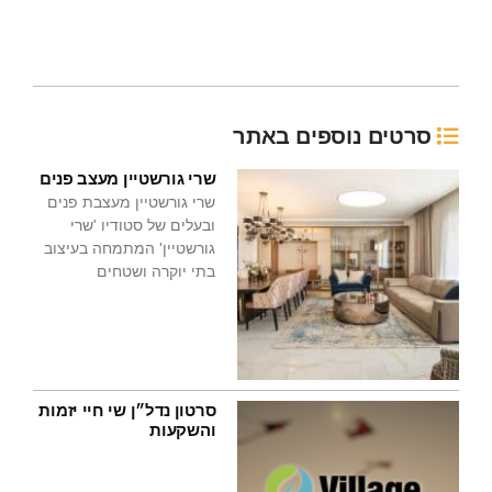
סרטים נוספים באתר
שרי גורשטיין מעצב פנים
שרי גורשטיין מעצבת פנים
ובעלים של סטודיו 'שרי
גורשטיין' המתמחה בעיצוב
בתי יוקרה ושטחים
סרטון נדל״ן שי חיי יזמות
והשקעות